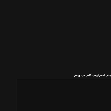
مانی که دوباره دیدگاهی می‌نویسم.