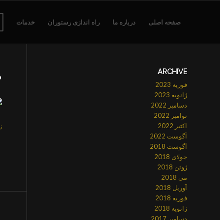
صفحه اصلی
درباره ما
راه اندازی رستوران
خدمات
ARCHIVE
ط
فوریه 2023
ژانویه 2023
دسامبر 2022
نوامبر 2022
اکتبر 2022
ژان
آگوست 2022
آگوست 2018
جولای 2018
ژوئن 2018
می 2018
آوریل 2018
فوریه 2018
ژانویه 2018
دسامبر 2017