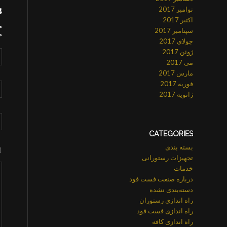
پ
نوامبر 2017
اکتبر 2017
م
سپتامبر 2017
م
جولای 2017
ژوئن 2017
می 2017
مارس 2017
فوریه 2017
ژانویه 2017
CATEGORIES
بسته بندی
تجهیزات رستورانی
خدمات
درباره صنعت فست فود
دسته‌بندی نشده
راه اندازی رستوران
راه اندازی فست فود
راه اندازی کافه