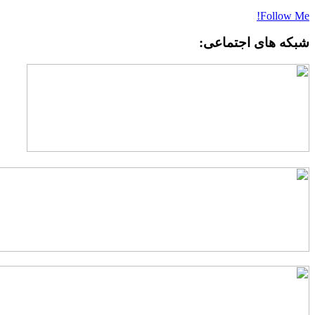
Follow Me
بکه های اجتماعی: