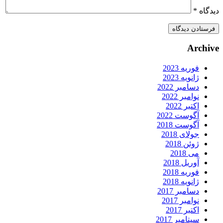
یدگاه
*
Archiv
فوریه 2023
ژانویه 2023
دسامبر 2022
نوامبر 2022
اکتبر 2022
آگوست 2022
آگوست 2018
جولای 2018
ژوئن 2018
می 2018
آوریل 2018
فوریه 2018
ژانویه 2018
دسامبر 2017
نوامبر 2017
اکتبر 2017
سپتامبر 2017