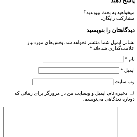
اسخ دهید
یخواهید به بحث بپیوندید؟
شارکت رایگان.
یدگاهتان را بنویسید
شانی ایمیل شما منتشر نخواهد شد.
بخش‌های موردنیاز
لامت‌گذاری شده‌اند
*
ام
*
یمیل
*
ب‌ سایت
ذخیره نام، ایمیل و وبسایت من در مرورگر برای زمانی که
وباره دیدگاهی می‌نویسم.