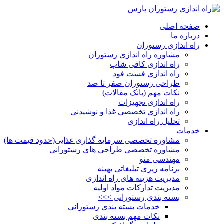
صفحه اصلی
درباره ما
راه اندازی رستوران
مشاوره راه اندازی رستوران
راه اندازی کافی شاپ
راه اندازی فست فود
طراحی رستوران صفر تا صد
نکات مهم (بانک مقالات)
راه اندازی تجهیزات
راه اندازی تخصصی غذا و نوشیدنی
تحلیل راه اندازی
خدمات
مشاوره تخصصی سرمایه گذاری غذایی(حدود قیمت ها)
مشاوره تخصصی طراحی های رستورانی
مهندسی منو
برنامه ریزی تبلیغاتی بهینه
مدیریت هزینه های راه اندازی
مدیریت تدارکات مواد اولیه
بسته بندی رستورانی >>>
خدمات بسته بندی رستورانی
نکات مهم بسته بندی