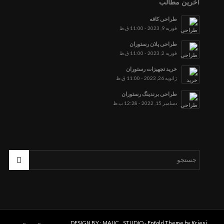
آخرین مطالب
طراحی کافه
فوریه 9, 2023 - 11:00 ق.ظ
طراحی پلان رستوران
فوریه 2, 2023 - 11:00 ق.ظ
خرید تجهیزات رستوران
ژانویه 26, 2023 - 11:00 ق.ظ
طراحی برندینگ رستوران
دسامبر 15, 2022 - 12:28 ب.ظ
DESIGN BY : MAJIC__STUDIO -
Enfold Theme by Kriesi