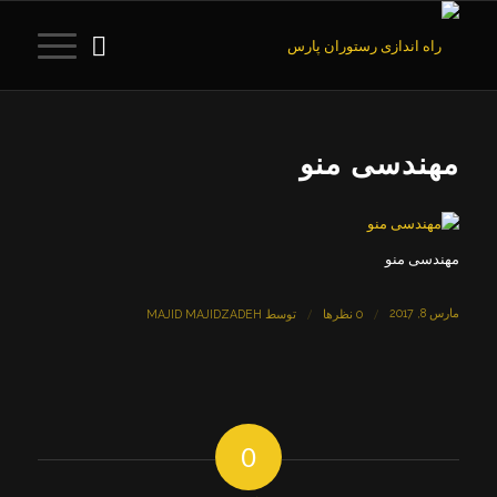
مهندسی منو
مهندسی منو
مارس 8, 2017
/
/
0 نظرها
توسط
MAJID MAJIDZADEH
0