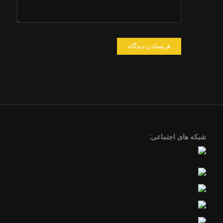
شبکه های اجتماعی: