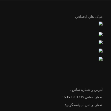
شبکه های اجتماعی:
آدرس و شماره تماس :
شماره تماس 09194201719
شماره واتس آپ پاسخگویی: