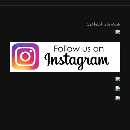
شبکه های اجتماعی: