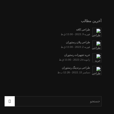
آخرین مطالب
طراحی کافه
فوریه 9, 2023 - 11:00 ق.ظ
طراحی پلان رستوران
فوریه 2, 2023 - 11:00 ق.ظ
خرید تجهیزات رستوران
ژانویه 26, 2023 - 11:00 ق.ظ
طراحی برندینگ رستوران
دسامبر 15, 2022 - 12:28 ب.ظ