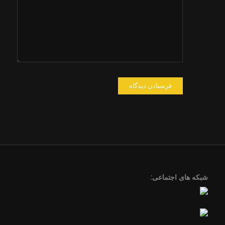
در مرورگر
برای زمانی
که دوباره
دیدگاهی
می‌نویسم.
شبکه های اجتماعی: