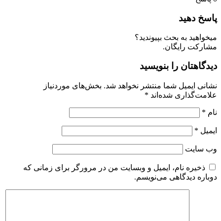
اسخ دهید
یخواهید به بحث بپیوندید؟
شارکت رایگان.
یدگاهتان را بنویسید
شانی ایمیل شما منتشر نخواهد شد.
بخش‌های موردنیاز
لامت‌گذاری شده‌اند
*
ام
*
یمیل
*
ب‌ سایت
ذخیره نام، ایمیل و وبسایت من در مرورگر برای زمانی که
وباره دیدگاهی می‌نویسم.