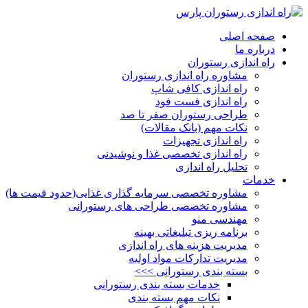
صفحه اصلی
درباره ما
راه اندازی رستوران
مشاوره راه اندازی رستوران
راه اندازی کافی شاپ
راه اندازی فست فود
طراحی رستوران صفر تا صد
نکات مهم (بانک مقالات)
راه اندازی تجهیزات
راه اندازی تخصصی غذا و نوشیدنی
تحلیل راه اندازی
خدمات
مشاوره تخصصی سرمایه گذاری غذایی(حدود قیمت ها)
مشاوره تخصصی طراحی های رستورانی
مهندسی منو
برنامه ریزی تبلیغاتی بهینه
مدیریت هزینه های راه اندازی
مدیریت تدارکات مواد اولیه
بسته بندی رستورانی >>>
خدمات بسته بندی رستورانی
نکات مهم بسته بندی