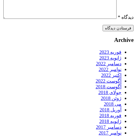
یدگاه
*
Archiv
فوریه 2023
ژانویه 2023
دسامبر 2022
نوامبر 2022
اکتبر 2022
آگوست 2022
آگوست 2018
جولای 2018
ژوئن 2018
می 2018
آوریل 2018
فوریه 2018
ژانویه 2018
دسامبر 2017
نوامبر 2017