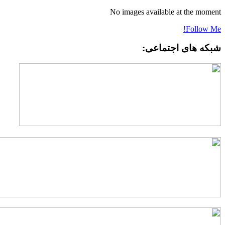
No images available at the momen
Follow Me
بکه های اجتماعی: