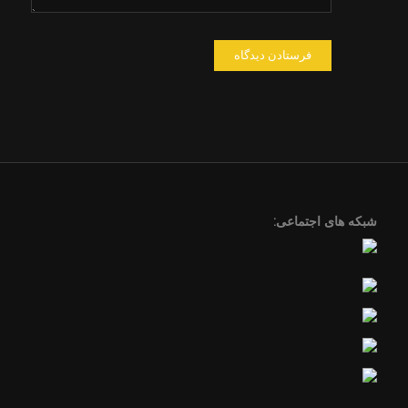
شبکه های اجتماعی: