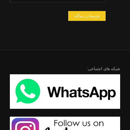
شبکه های اجتماعی: