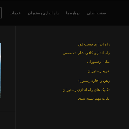
صفحه اصلی
درباره ما
راه اندازی رستوران
خدمات
راه اندازی فست فود
راه اندازی کافی شاپ تخصصی
مکان رستوران
خرید رستوران
رهن و اجاره رستوران
تکنیک های راه اندازی رستوران
نکات مهم بسته بندی