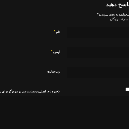
اسخ دهید
یخواهید به بحث بپیوندید؟
شارکت رایگان.
*
نام
*
ایمیل
وب‌ سایت
ذخیره نام، ایمیل و وبسایت من در مرورگر برای ز