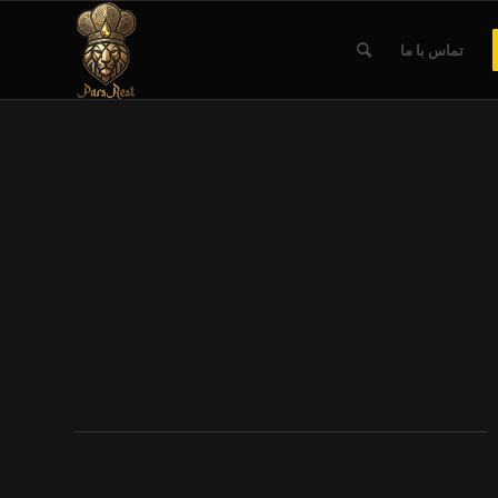
تماس با ما