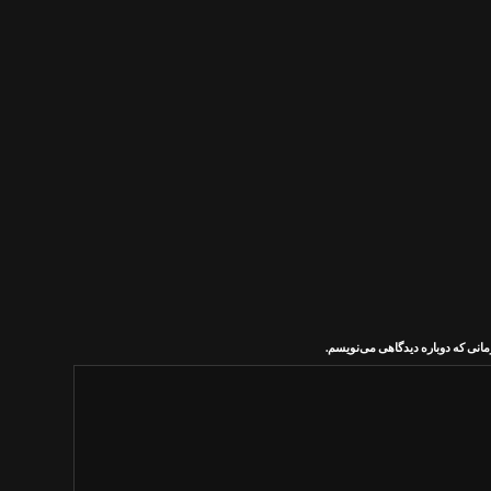
مانی که دوباره دیدگاهی می‌نویسم.