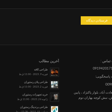
تماس :
آخرین مطالب
طراحی کافه
فوریه 9, 2023 - 11:00 ق.ظ
 پاسخگویی:
طراحی پلان رستوران
009
فوریه 2, 2023 - 11:00 ق.ظ
ت آباد، بلوار پاکنژاد ، پایین
خرید تجهیزات رستوران
یش، نبش کوچه بهاران دوم
ژانویه 26, 2023 - 11:00 ق.ظ
طراحی برندینگ رستوران
دسامبر 15, 2022 - 12:28 ب.ظ