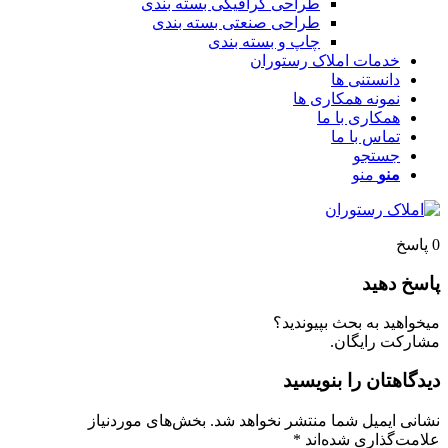
طراحی گرافیکی بسته بندی
طراحی صنعتی بسته بندی
چاپ و بسته بندی
خدمات املاک رستوران
دانستنی ها
نمونه همکاری ها
همکاری با ما
تماس با ما
جستجو
منو
منو
پاسخ
اسخ دهید
یخواهید به بحث بپیوندید؟
شارکت رایگان.
یدگاهتان را بنویسید
شانی ایمیل شما منتشر نخواهد شد.
بخش‌های موردنیاز
لامت‌گذاری شده‌اند
*