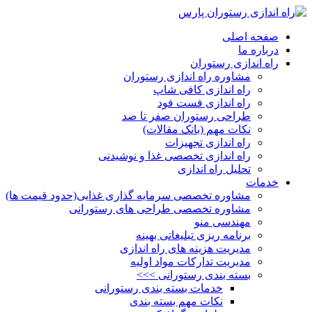
صفحه اصلی
درباره ما
راه اندازی رستوران
مشاوره راه اندازی رستوران
راه اندازی کافی شاپ
راه اندازی فست فود
طراحی رستوران صفر تا صد
نکات مهم (بانک مقالات)
راه اندازی تجهیزات
راه اندازی تخصصی غذا و نوشیدنی
تحلیل راه اندازی
خدمات
مشاوره تخصصی سرمایه گذاری غذایی(حدود قیمت ها)
مشاوره تخصصی طراحی های رستورانی
مهندسی منو
برنامه ریزی تبلیغاتی بهینه
مدیریت هزینه های راه اندازی
مدیریت تدارکات مواد اولیه
بسته بندی رستورانی >>>
خدمات بسته بندی رستورانی
نکات مهم بسته بندی