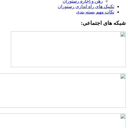
رهن و اجاره رستوران
تکنیک های راه اندازی رستوران
نکات مهم بسته بندی
بکه های اجتماعی: