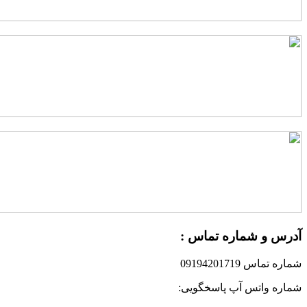
آدرس و شماره تماس :
شماره تماس 09194201719
شماره واتس آپ پاسخگویی: