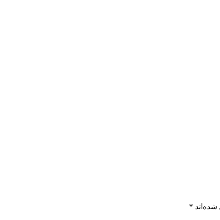
شده‌اند
*