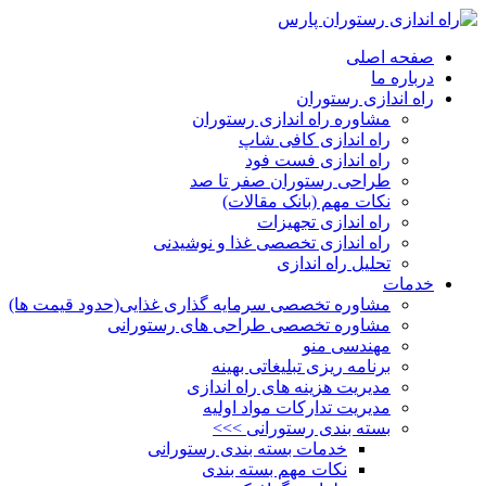
صفحه اصلی
درباره ما
راه اندازی رستوران
مشاوره راه اندازی رستوران
راه اندازی کافی شاپ
راه اندازی فست فود
طراحی رستوران صفر تا صد
نکات مهم (بانک مقالات)
راه اندازی تجهیزات
راه اندازی تخصصی غذا و نوشیدنی
تحلیل راه اندازی
خدمات
مشاوره تخصصی سرمایه گذاری غذایی(حدود قیمت ها)
مشاوره تخصصی طراحی های رستورانی
مهندسی منو
برنامه ریزی تبلیغاتی بهینه
مدیریت هزینه های راه اندازی
مدیریت تدارکات مواد اولیه
بسته بندی رستورانی >>>
خدمات بسته بندی رستورانی
نکات مهم بسته بندی