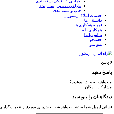
طراحی گرافیکی بسته بندی
طراحی صنعتی بسته بندی
چاپ و بسته بندی
خدمات املاک رستوران
دانستنی ها
نمونه همکاری ها
همکاری با ما
تماس با ما
جستجو
منو
منو
0
پاسخ
پاسخ دهید
میخواهید به بحث بپیوندید؟
مشارکت رایگان.
دیدگاهتان را بنویسید
نشانی ایمیل شما منتشر نخواهد شد.
بخش‌های موردنیاز علامت‌گذاری 