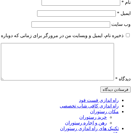
نام
*
ایمیل
*
وب‌ سایت
ذخیره نام، ایمیل و وبسایت من در مرورگر برای زمانی که دوباره 
دیدگاه
*
راه اندازی فست فود
راه اندازی کافی شاپ تخصصی
مکان رستوران
خرید رستوران
رهن و اجاره رستوران
تکنیک های راه اندازی رستوران