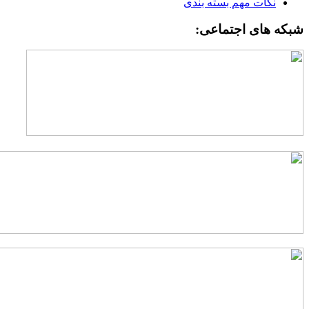
نکات مهم بسته بندی
شبکه های اجتماعی: