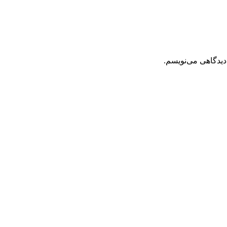
دیدگاهی می‌نویسم.