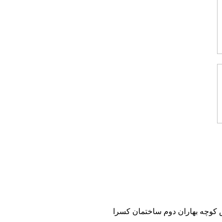
 نبش کوچه بهاران دوم ساختمان کسرا