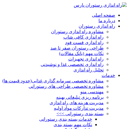
صفحه اصلی
درباره ما
راه اندازی رستوران
مشاوره راه اندازی رستوران
راه اندازی کافی شاپ
راه اندازی فست فود
طراحی رستوران صفر تا صد
نکات مهم (بانک مقالات)
راه اندازی تجهیزات
راه اندازی تخصصی غذا و نوشیدنی
تحلیل راه اندازی
خدمات
مشاوره تخصصی سرمایه گذاری غذایی(حدود قیمت ها)
مشاوره تخصصی طراحی های رستورانی
مهندسی منو
برنامه ریزی تبلیغاتی بهینه
مدیریت هزینه های راه اندازی
مدیریت تدارکات مواد اولیه
بسته بندی رستورانی >>>
خدمات بسته بندی رستورانی
نکات مهم بسته بندی