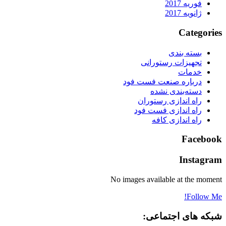
فوریه 2017
ژانویه 2017
Categories
بسته بندی
تجهیزات رستورانی
خدمات
درباره صنعت فست فود
دسته‌بندی نشده
راه اندازی رستوران
راه اندازی فست فود
راه اندازی کافه
Facebook
Instagram
No images available at the moment
Follow Me!
شبکه های اجتماعی: