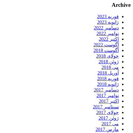
Archive
فوریه 2023
ژانویه 2023
دسامبر 2022
نوامبر 2022
اکتبر 2022
آگوست 2022
آگوست 2018
جولای 2018
ژوئن 2018
می 2018
آوریل 2018
فوریه 2018
ژانویه 2018
دسامبر 2017
نوامبر 2017
اکتبر 2017
سپتامبر 2017
جولای 2017
ژوئن 2017
می 2017
مارس 2017