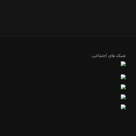
شبکه های اجتماعی: