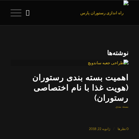
نوشته‌ها
اهمیت بسته بندی رستوران
(هویت غذا با نام اختصاصی
رستوران)
بسته بندی
0 نظرها
/
ژانویه 22, 2018