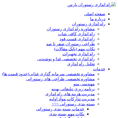
صفحه اصلی
درباره ما
راه اندازی رستوران
مشاوره راه اندازی رستوران
راه اندازی کافی شاپ
راه اندازی فست فود
طراحی رستوران صفر تا صد
نکات مهم (بانک مقالات)
راه اندازی تجهیزات
راه اندازی تخصصی غذا و نوشیدنی
تحلیل راه اندازی
خدمات
مشاوره تخصصی سرمایه گذاری غذایی(حدود قیمت ها)
مشاوره تخصصی طراحی های رستورانی
مهندسی منو
برنامه ریزی تبلیغاتی بهینه
مدیریت هزینه های راه اندازی
مدیریت تدارکات مواد اولیه
بسته بندی رستورانی >>>
خدمات بسته بندی رستورانی
نکات مهم بسته بندی