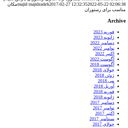
2022-05-22 02:06:3
2017-02-27 12:32:35
majid majidzadeh
مکان
ناسب برای رستوران
Archiv
فوریه 2023
ژانویه 2023
دسامبر 2022
نوامبر 2022
اکتبر 2022
آگوست 2022
آگوست 2018
جولای 2018
ژوئن 2018
می 2018
آوریل 2018
فوریه 2018
ژانویه 2018
دسامبر 2017
نوامبر 2017
اکتبر 2017
سپتامبر 2017
جولای 2017