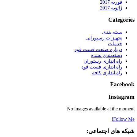
فوریه 2017
ژانویه 2017
Categories
بسته بندی
تجهیزات رستورانی
خدمات
درباره صنعت فست فود
دسته‌بندی نشده
راه اندازی رستوران
راه اندازی فست فود
راه اندازی کافه
Facebook
Instagram
No images available at the moment
Follow Me!
شبکه های اجتماعی: