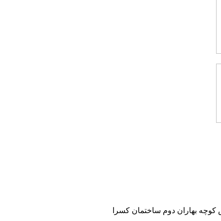
 نبش کوچه بهاران دوم ساختمان کسرا