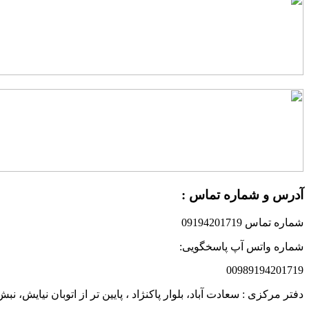
آدرس و شماره تماس :
شماره تماس 09194201719
شماره واتس آپ پاسخگویی:
00989194201719
دفتر مرکزی : سعادت آباد، بلوار پاکنژاد ، پایین تر از اتوبان نیایش،