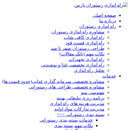
صفحه اصلی
درباره ما
راه اندازی رستوران
مشاوره راه اندازی رستوران
راه اندازی کافی شاپ
راه اندازی فست فود
طراحی رستوران صفر تا صد
نکات مهم (بانک مقالات)
راه اندازی تجهیزات
راه اندازی تخصصی غذا و نوشیدنی
تحلیل راه اندازی
خدمات
مشاوره تخصصی سرمایه گذاری غذایی(حدود قیمت ها)
مشاوره تخصصی طراحی های رستورانی
مهندسی منو
برنامه ریزی تبلیغاتی بهینه
مدیریت هزینه های راه اندازی
مدیریت تدارکات مواد اولیه
بسته بندی رستورانی >>>
خدمات بسته بندی رستورانی
نکات مهم بسته بندی