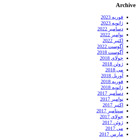
Archive
فوریه 2023
ژانویه 2023
دسامبر 2022
نوامبر 2022
اکتبر 2022
آگوست 2022
آگوست 2018
جولای 2018
ژوئن 2018
می 2018
آوریل 2018
فوریه 2018
ژانویه 2018
دسامبر 2017
نوامبر 2017
اکتبر 2017
سپتامبر 2017
جولای 2017
ژوئن 2017
می 2017
مارس 2017