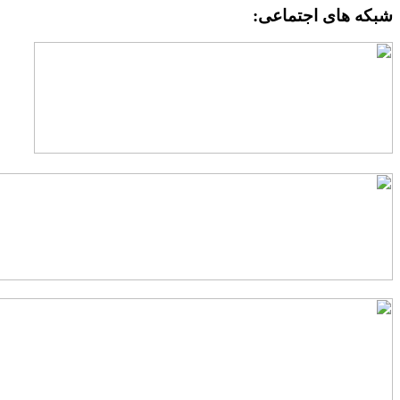
بکه های اجتماعی: