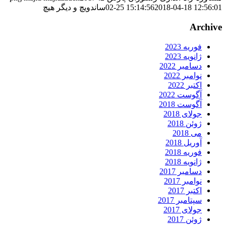
2018-04-18 12:56:0
02-25 15:14:56
ساندویچ و دیگر هیچ
Archiv
فوریه 2023
ژانویه 2023
دسامبر 2022
نوامبر 2022
اکتبر 2022
آگوست 2022
آگوست 2018
جولای 2018
ژوئن 2018
می 2018
آوریل 2018
فوریه 2018
ژانویه 2018
دسامبر 2017
نوامبر 2017
اکتبر 2017
سپتامبر 2017
جولای 2017
ژوئن 2017