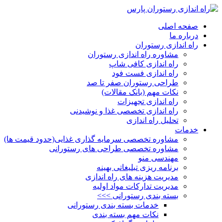
صفحه اصلی
درباره ما
راه اندازی رستوران
مشاوره راه اندازی رستوران
راه اندازی کافی شاپ
راه اندازی فست فود
طراحی رستوران صفر تا صد
نکات مهم (بانک مقالات)
راه اندازی تجهیزات
راه اندازی تخصصی غذا و نوشیدنی
تحلیل راه اندازی
خدمات
مشاوره تخصصی سرمایه گذاری غذایی(حدود قیمت ها)
مشاوره تخصصی طراحی های رستورانی
مهندسی منو
برنامه ریزی تبلیغاتی بهینه
مدیریت هزینه های راه اندازی
مدیریت تدارکات مواد اولیه
بسته بندی رستورانی >>>
خدمات بسته بندی رستورانی
نکات مهم بسته بندی