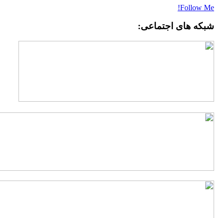
Follow Me
بکه های اجتماعی: