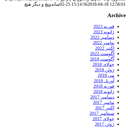
2018-04-18 12:56:0
02-25 15:14:56
ساندویچ و دیگر هیچ
Archiv
فوریه 2023
ژانویه 2023
دسامبر 2022
نوامبر 2022
اکتبر 2022
آگوست 2022
آگوست 2018
جولای 2018
ژوئن 2018
می 2018
آوریل 2018
فوریه 2018
ژانویه 2018
دسامبر 2017
نوامبر 2017
اکتبر 2017
سپتامبر 2017
جولای 2017
ژوئن 2017