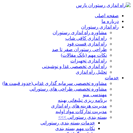
صفحه اصلی
درباره ما
راه اندازی رستوران
مشاوره راه اندازی رستوران
راه اندازی کافی شاپ
راه اندازی فست فود
طراحی رستوران صفر تا صد
نکات مهم (بانک مقالات)
راه اندازی تجهیزات
راه اندازی تخصصی غذا و نوشیدنی
تحلیل راه اندازی
خدمات
مشاوره تخصصی سرمایه گذاری غذایی(حدود قیمت ها)
مشاوره تخصصی طراحی های رستورانی
مهندسی منو
برنامه ریزی تبلیغاتی بهینه
مدیریت هزینه های راه اندازی
مدیریت تدارکات مواد اولیه
بسته بندی رستورانی >>>
خدمات بسته بندی رستورانی
نکات مهم بسته بندی