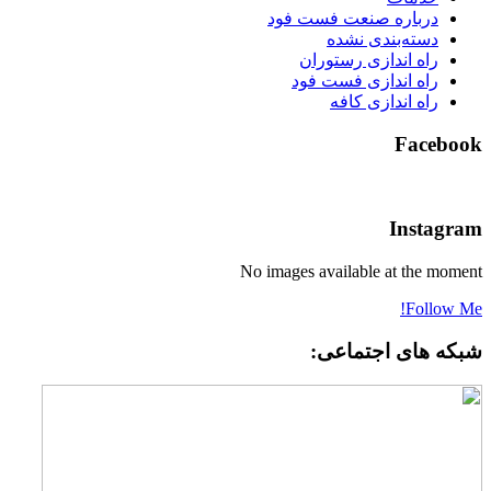
درباره صنعت فست فود
دسته‌بندی نشده
راه اندازی رستوران
راه اندازی فست فود
راه اندازی کافه
Faceboo
Instagra
No images available at the momen
Follow Me
بکه های اجتماعی: