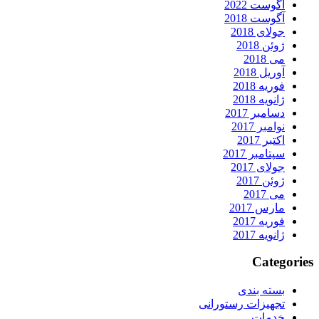
آگوست 2022
آگوست 2018
جولای 2018
ژوئن 2018
می 2018
آوریل 2018
فوریه 2018
ژانویه 2018
دسامبر 2017
نوامبر 2017
اکتبر 2017
سپتامبر 2017
جولای 2017
ژوئن 2017
می 2017
مارس 2017
فوریه 2017
ژانویه 2017
Categorie
بسته بندی
تجهیزات رستورانی
خدمات