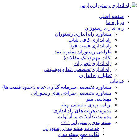
صفحه اصلی
درباره ما
راه اندازی رستوران
مشاوره راه اندازی رستوران
راه اندازی کافی شاپ
راه اندازی فست فود
طراحی رستوران صفر تا صد
نکات مهم (بانک مقالات)
راه اندازی تجهیزات
راه اندازی تخصصی غذا و نوشیدنی
تحلیل راه اندازی
خدمات
مشاوره تخصصی سرمایه گذاری غذایی(حدود قیمت ها)
مشاوره تخصصی طراحی های رستورانی
مهندسی منو
برنامه ریزی تبلیغاتی بهینه
مدیریت هزینه های راه اندازی
مدیریت تدارکات مواد اولیه
بسته بندی رستورانی >>>
خدمات بسته بندی رستورانی
نکات مهم بسته بندی