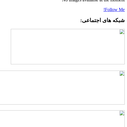
Follow Me
بکه های اجتماعی: