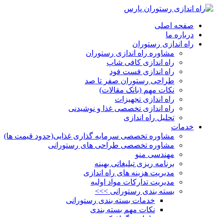
صفحه اصلی
درباره ما
راه اندازی رستوران
مشاوره راه اندازی رستوران
راه اندازی کافی شاپ
راه اندازی فست فود
طراحی رستوران صفر تا صد
نکات مهم (بانک مقالات)
راه اندازی تجهیزات
راه اندازی تخصصی غذا و نوشیدنی
تحلیل راه اندازی
خدمات
مشاوره تخصصی سرمایه گذاری غذایی(حدود قیمت ها)
مشاوره تخصصی طراحی های رستورانی
مهندسی منو
برنامه ریزی تبلیغاتی بهینه
مدیریت هزینه های راه اندازی
مدیریت تدارکات مواد اولیه
بسته بندی رستورانی >>>
خدمات بسته بندی رستورانی
نکات مهم بسته بندی