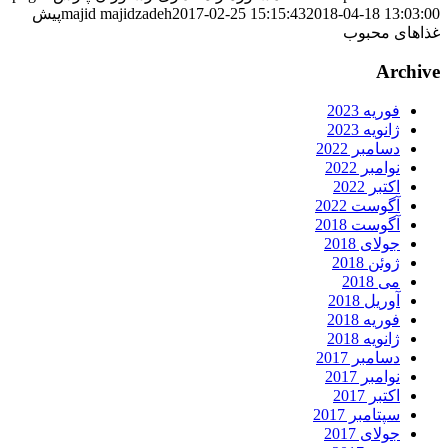
2018-04-18 13:03:0
2017-02-25 15:15:43
majid majidzadeh
پیش
ذاهای محبوب
Archiv
فوریه 2023
ژانویه 2023
دسامبر 2022
نوامبر 2022
اکتبر 2022
آگوست 2022
آگوست 2018
جولای 2018
ژوئن 2018
می 2018
آوریل 2018
فوریه 2018
ژانویه 2018
دسامبر 2017
نوامبر 2017
اکتبر 2017
سپتامبر 2017
جولای 2017