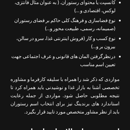
کانسپت یا محتوای رستوران. ( به عنوان مثال فانتزی،
لوکس، اقتصادی و …)
نوع فضاسازی و فرهنگ کلی حاکم بر فضای رستوران
(صمیمانه، رسمی، طبیعت محور و…)
نوع کسب و کار (فروش اینترنتی غذا، سرو در سالن،
بیرون بر و…)
درنظرگرفتن المان های قانونی و عرف اجتماعی جهت
تعیین اسم مناسب
مواردی که ذکر شد را همراه با سلیقه کارفرما و مشاوره
تخصصی آشنا به بازار غذا و نوشیدنی باید همراه کرد تا
نتیجه مطلوبی حاصل شود. مواردی از جمله رعایت
استاندارد های برندینگ نیز برای انتخاب اسم رستوران
باید از نظر مشاور متخصص مورد تایید قرار بگیرد.