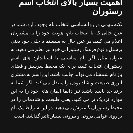
اهمیت بسیار بالای انتخاب اسم
رستوران
نکته مهمی در روانشناسی انتخاب نام وجود دارد. شما در
عین حالی که با انتخاب نام، هویت خود را به مشتریان
اعلام می کنید، در عین حال به سیستم داخلی خود یعنی
پرسنل و نوع فرهنگ رستورانی خود نیز نظم می دهید. به
عنوان مثال اگر نام مناسبی با استاندارد های اسم
رستوران انتخاب کنید، برای یک محیط سرسبز و فضای
باز نام شمشاد می تواند جالب باشد. این اسم به مشتری
انرژی طبیعت و شاد بودن را منتقل می کند. اگر شما به
برند خد پایبند باشید نیز دایما المان های خود را به این
موارد نزدیک تر می کنید. یعنی طبیعت و شادمانی را در
محیط رستوران گسترش می دهید. در این شرایط یک نام
بر روی عوامل درونی و بیرونی بسیار تاثیر گذاشته است.