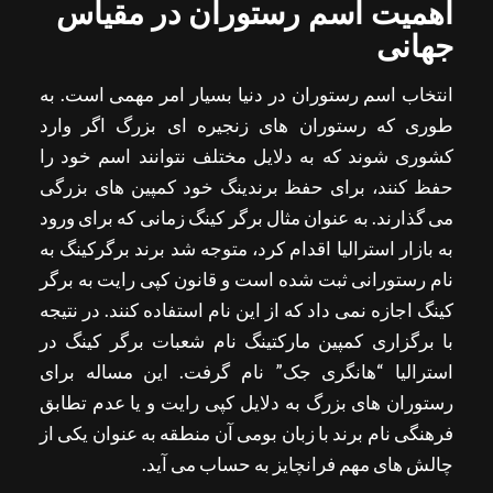
اهمیت اسم رستوران در مقیاس
جهانی
انتخاب اسم رستوران در دنیا بسیار امر مهمی است. به
طوری که رستوران های زنجیره ای بزرگ اگر وارد
کشوری شوند که به دلایل مختلف نتوانند اسم خود را
حفظ کنند، برای حفظ برندینگ خود کمپین های بزرگی
می گذارند. به عنوان مثال برگر کینگ زمانی که برای ورود
به بازار استرالیا اقدام کرد، متوجه شد برند برگرکینگ به
نام رستورانی ثبت شده است و قانون کپی رایت به برگر
کینگ اجازه نمی داد که از این نام استفاده کنند. در نتیجه
با برگزاری کمپین مارکتینگ نام شعبات برگر کینگ در
استرالیا “هانگری جک” نام گرفت. این مساله برای
رستوران های بزرگ به دلایل کپی رایت و یا عدم تطابق
فرهنگی نام برند با زبان بومی آن منطقه به عنوان یکی از
چالش های مهم فرانچایز به حساب می آید.