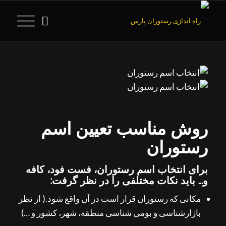
روش مناسب تعیین اسم
رستوران
برای انتخاب اسم رستوران، فست فود، کافه
و… باید نکات مختلفی را در نظر گرفت:
مکانی که رستوران قرار است در آن واقع شود.( از نظر
بازارشناسی و بومی شناسی منطقه، شهر، کشور و …)