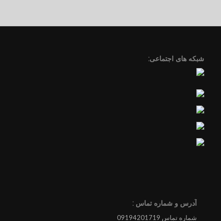
شبکه های اجتماعی:
آدرس و شماره تماس :
شماره تماس 09194201719