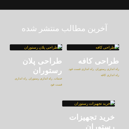
آخرین مطالب منتشر شده
طراحی کافه
طراحی پلان
رستوران
راه اندازی رستوران
,
راه اندازی فست فود
,
راه اندازی کافه
خدمات
,
راه اندازی رستوران
,
راه اندازی
فست فود
خرید تجهیزات
رستوران