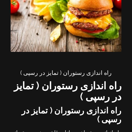
راه اندازی رستوران ( تمایز در رسپی )
راه اندازی رستوران ( تمایز
در رسپی )
راه اندازی رستوران ( تمایز در
رسپی )