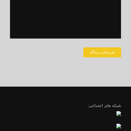
دیدگاهی می‌نویسم.
شبکه های اجتماعی: