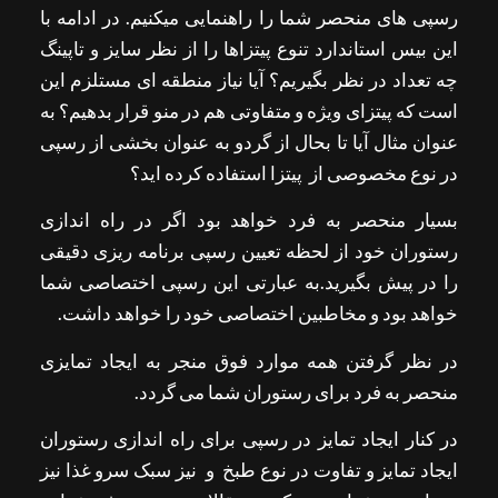
رسپی های منحصر شما را راهنمایی میکنیم. در ادامه با
این بیس استاندارد تنوع پیتزاها را از نظر سایز و تاپینگ
چه تعداد در نظر بگیریم؟ آیا نیاز منطقه ای مستلزم این
است که پیتزای ویژه و متفاوتی هم در منو قرار بدهیم؟ به
عنوان مثال آیا تا بحال از گردو به عنوان بخشی از رسپی
در نوع مخصوصی از پیتزا استفاده کرده اید؟
بسیار منحصر به فرد خواهد بود اگر در راه اندازی
رستوران خود از لحظه تعیین رسپی برنامه ریزی دقیقی
را در پیش بگیرید.به عبارتی این رسپی اختصاصی شما
خواهد بود و مخاطبین اختصاصی خود را خواهد داشت.
در نظر گرفتن همه موارد فوق منجر به ایجاد تمایزی
منحصر به فرد برای رستوران شما می گردد.
در کنار ایجاد تمایز در رسپی برای راه اندازی رستوران
ایجاد تمایز و تفاوت در نوع طبخ و نیز سبک سرو غذا نیز