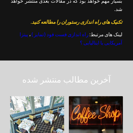
بسیار مهم خواهد بود که در مقالات بعدی منتشر خواهد
شد.
تکنیک های راه اندازی رستوران را مطالعه کنید.
لینک های مرتبط:
راه اندازی فست فود (تمایز )
،
پیتزا
آمریکایی یا ایتالیایی ؟
آخرین مطالب منتشر شده