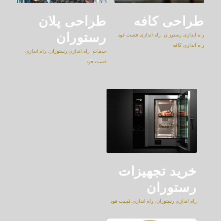
طراحی کافه
طراحی پلان
رستوران
راه اندازی رستوران
,
راه اندازی فست فود
,
راه اندازی کافه
خدمات
,
راه اندازی رستوران
,
راه اندازی
فست فود
خرید تجهیزات
رستوران
راه اندازی رستوران
,
راه اندازی فست فود