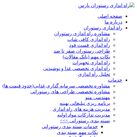
صفحه اصلی
درباره ما
راه اندازی رستوران
مشاوره راه اندازی رستوران
راه اندازی کافی شاپ
راه اندازی فست فود
طراحی رستوران صفر تا صد
نکات مهم (بانک مقالات)
راه اندازی تجهیزات
راه اندازی تخصصی غذا و نوشیدنی
تحلیل راه اندازی
خدمات
مشاوره تخصصی سرمایه گذاری غذایی(حدود قیمت ها)
مشاوره تخصصی طراحی های رستورانی
مهندسی منو
برنامه ریزی تبلیغاتی بهینه
مدیریت هزینه های راه اندازی
مدیریت تدارکات مواد اولیه
بسته بندی رستورانی >>>
خدمات بسته بندی رستورانی
نکات مهم بسته بندی