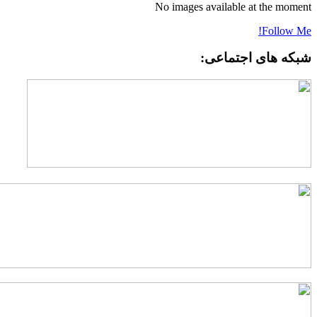
No images available at the momen
Follow Me
بکه های اجتماعی: