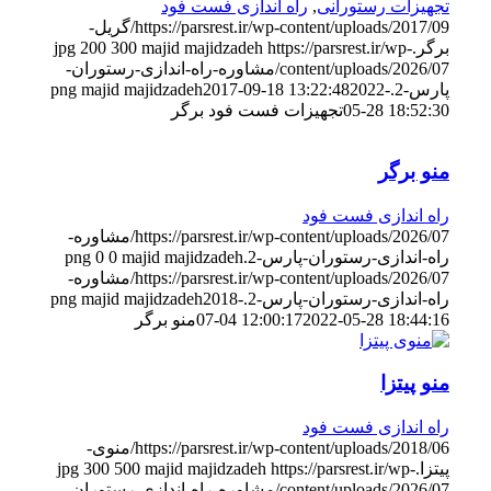
تجهیزات رستورانی
,
راه اندازی فست فود
https://parsrest.ir/wp-content/uploads/2017/09/گریل-
برگر.jpg
https://parsrest.ir/wp-
majid majidzadeh
300
200
content/uploads/2026/07/مشاوره-راه-اندازی-رستوران-
پارس-2.png
2022-
2017-09-18 13:22:48
majid majidzadeh
05-28 18:52:30
تجهیزات فست فود برگر
منو برگر
راه اندازی فست فود
https://parsrest.ir/wp-content/uploads/2026/07/مشاوره-
راه-اندازی-رستوران-پارس-2.png
majid majidzadeh
0
0
https://parsrest.ir/wp-content/uploads/2026/07/مشاوره-
راه-اندازی-رستوران-پارس-2.png
2018-
majid majidzadeh
2022-05-28 18:44:16
07-04 12:00:17
منو برگر
منو پیتزا
راه اندازی فست فود
https://parsrest.ir/wp-content/uploads/2018/06/منوی-
پیتزا.jpg
https://parsrest.ir/wp-
majid majidzadeh
500
300
content/uploads/2026/07/مشاوره-راه-اندازی-رستوران-