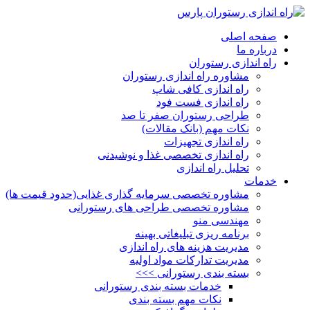
صفحه اصلی
درباره ما
راه اندازی رستوران
مشاوره راه اندازی رستوران
راه اندازی کافی شاپ
راه اندازی فست فود
طراحی رستوران صفر تا صد
نکات مهم (بانک مقالات)
راه اندازی تجهیزات
راه اندازی تخصصی غذا و نوشیدنی
تحلیل راه اندازی
خدمات
مشاوره تخصصی سرمایه گذاری غذایی(حدود قیمت ها)
مشاوره تخصصی طراحی های رستورانی
مهندسی منو
برنامه ریزی تبلیغاتی بهینه
مدیریت هزینه های راه اندازی
مدیریت تدارکات مواد اولیه
بسته بندی رستورانی >>>
خدمات بسته بندی رستورانی
نکات مهم بسته بندی