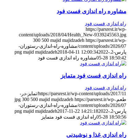
مشاوره راه اندازی فست فود
راه اندازی فست فود
https://parsrest.ir/wp-
content/uploads/2018/04/Health_New-9339245563.jpg
300
500
majid majidzadeh
https://parsrest.ir/wp-
content/uploads/2026/07/مشاوره-راه-اندازی-رستوران-
پارس-2.png
2022-
2018-04-11 12:00:34
majid majidzadeh
05-28 18:50:42
مشاوره راه اندازی فست فود
راه اندازی فست فود متمایز
راه اندازی فست فود
https://parsrest.ir/wp-content/uploads/2017/11/تمایز-در-
طعم.jpg
https://parsrest.ir/wp-
majid majidzadeh
500
300
content/uploads/2026/07/مشاوره-راه-اندازی-رستوران-
پارس-2.png
2022-
2017-11-22 14:21:18
majid majidzadeh
05-28 18:50:56
راه اندازی فست فود متمایز
راه اندازی غذا و نوشیدنی