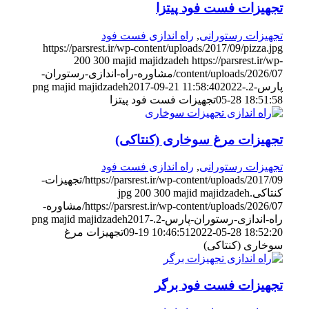
تجهیزات فست فود پیتزا
تجهیزات رستورانی
,
راه اندازی فست فود
https://parsrest.ir/wp-content/uploads/2017/09/pizza.jpg
200
300
majid majidzadeh
https://parsrest.ir/wp-
content/uploads/2026/07/مشاوره-راه-اندازی-رستوران-
پارس-2.png
2022-
2017-09-21 11:58:40
majid majidzadeh
05-28 18:51:58
تجهیزات فست فود پیتزا
تجهیزات مرغ سوخاری (کنتاکی)
تجهیزات رستورانی
,
راه اندازی فست فود
https://parsrest.ir/wp-content/uploads/2017/09/تجهیزات-
کنتاکی.jpg
majid majidzadeh
300
200
https://parsrest.ir/wp-content/uploads/2026/07/مشاوره-
راه-اندازی-رستوران-پارس-2.png
2017-
majid majidzadeh
2022-05-28 18:52:20
09-19 10:46:51
تجهیزات مرغ
سوخاری (کنتاکی)
تجهیزات فست فود برگر