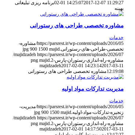
2017-12-07 11:29:27
02-01 14:25:07
برنامه ریزی تبلیغاتی
بهینه
مشاوره تخصصی طراحی های رستورانی
خدمات
https://parsrest.ir/wp-content/uploads/2016/05/مشاوره-
تخصصی-طراحی-های-رستورانی.jpg
majid
1500
900
https://parsrest.ir/wp-content/uploads/2026/07/
majidzadeh
مشاوره-راه-اندازی-رستوران-پارس-2.png
majid
majidzadeh
2017-02-01 14:23:14
2017-03-11
12:19:08
مشاوره تخصصی طراحی های رستورانی
مدیریت تدارکات مواد اولیه
خدمات
https://parsrest.ir/wp-content/uploads/2016/05/مدیریت-
زنجیره-تدارکات-مواد-اولیه.jpg
majid
1500
900
https://parsrest.ir/wp-content/uploads/2026/07/
majidzadeh
مشاوره-راه-اندازی-رستوران-پارس-2.png
majid
majidzadeh
2017-02-01 14:17:50
2017-03-11
12:17:27
مدیریت تدارکات مواد اولیه