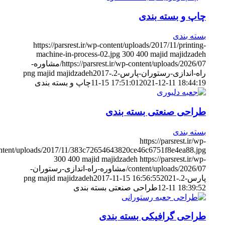
چاپ و بسته بندی
بسته بندی
https://parsrest.ir/wp-content/uploads/2017/11/printing-
machine-in-process-02.jpg
300
400
majid majidzadeh
https://parsrest.ir/wp-content/uploads/2026/07/مشاوره-
راه-اندازی-رستوران-پارس-2.png
2017-
majid majidzadeh
2021-12-11 18:44:19
11-15 17:51:01
چاپ و بسته بندی
طراحی صنعتی بسته بندی
بسته بندی
https://parsrest.ir/wp-
content/uploads/2017/11/383c72654643820ce46c6751f8e4ea88.jpg
300
400
majid majidzadeh
https://parsrest.ir/wp-
content/uploads/2026/07/مشاوره-راه-اندازی-رستوران-
پارس-2.png
2021-
2017-11-15 16:56:55
majid majidzadeh
12-11 18:39:52
طراحی صنعتی بسته بندی
طراحی گرافیکی بسته بندی