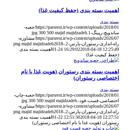
اهمیت بسته بندی (حفظ کیفیت غذا)
بسته بندی
https://parsrest.ir/wp-content/uploads/2018/01/جعبه-
ساندویچ-رپینگ-1.jpg
majid majidzadeh
500
300
https://parsrest.ir/wp-content/uploads/2026/07/مشاوره-
راه-اندازی-رستوران-پارس-2.png
2018-
majid majidzadeh
2018-04-18 12:25:49
01-24 16:29:02
اهمیت بسته بندی
(حفظ کیفیت غذا)
اهمیت بسته بندی رستوران (هویت غذا با نام
اختصاصی رستوران)
بسته بندی
https://parsrest.ir/wp-content/uploads/2018/01/جعبه-چاپ-
اختصاصی-فست-فود-.jpg
majid majidzadeh
500
300
https://parsrest.ir/wp-content/uploads/2026/07/مشاوره-
راه-اندازی-رستوران-پارس-2.png
2018-
majid majidzadeh
2018-04-18 12:27:51
01-22 12:51:30
اهمیت بسته بندی
رستوران (هویت غذا با نام اختصاصی رستوران)