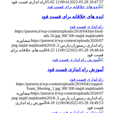
2022-05-28 18:47:57
05-02 12:00:41
راه اندازی فست فود
ایده های خلاقانه برای فست فود
راه اندازی فست فود
https://parsrest.ir/wp-content/uploads/2018/04/fast-food-
ads-16.jpg
300
500
majid majidzadeh
https://parsrest.ir/wp-content/uploads/2026/07/مشاوره-
راه-اندازی-رستوران-پارس-2.png
2018-
majid majidzadeh
2022-05-28 18:48:44
04-25 12:00:52
ایده های خلاقانه برای
فست فود
آموزش راه اندازی فست فود
راه اندازی فست فود
https://parsrest.ir/wp-content/uploads/2018/04/cropped-
Team_Meeting_1.jpg
300
500
majid majidzadeh
https://parsrest.ir/wp-content/uploads/2026/07/مشاوره-
راه-اندازی-رستوران-پارس-2.png
2018-
majid majidzadeh
2022-05-28 18:49:53
04-18 12:00:06
آموزش راه اندازی
فست فود