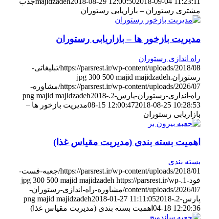
2018-09-04 11:23:11
2018-08-29 12:00:50
majidzadeh
جذب
مشتری رستوران – بازاریابی رستوران
مدیریت بازخور ها – بازاریابی رستوران
راه اندازی رستوران
https://parsrest.ir/wp-content/uploads/2018/08/تبلیغاتی-
رستوران.jpg
majid majidzadeh
500
300
https://parsrest.ir/wp-content/uploads/2026/07/مشاوره-
راه-اندازی-رستوران-پارس-2.png
2018-
majid majidzadeh
2018-08-25 10:28:53
08-15 12:00:47
مدیریت بازخور ها –
بازاریابی رستوران
اهمیت بسته بندی (مدیریت مقیاس غذا)
بسته بندی
https://parsrest.ir/wp-content/uploads/2018/01/جعبه-فست-
فود-1.jpg
https://parsrest.ir/wp-
majid majidzadeh
500
300
content/uploads/2026/07/مشاوره-راه-اندازی-رستوران-
پارس-2.png
2018-
2018-01-27 11:11:05
majid majidzadeh
04-18 12:20:36
اهمیت بسته بندی (مدیریت مقیاس غذا)