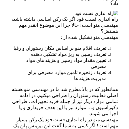
داد؟
راه اندازی فست فود اگر یک رکن اساسی داشته باشد،
مهندسی منو است! حالا چرا این موضوع انقدر مهم
هستش؟
مهندسی منو تشکیل شده از :
تعریف اقلام منو بر اساس مکان رستوران و رقبا
تعریف رسپی به ریز مواد تشکیل دهنده
تعیین مقدار مواد رسپی و هزینه های مواد
مصرفی
تعریف زنجیره تامین موارد مصرفی برای
مدیریت هزینه ها
همانطور که در بالا مطرح شد ما در مهندسی منو هسته
اصلی فعالیت رستوران را طراحی میکنیم. در ادامه
تمامی موارد دیگر نیز از جمله خرید تجهیزات ، طراحی
دکوراسیون و… موارد نیز با این هدف خریداری و یا
اجرا می شوند.
مهندسی منو در راه اندازی فست فود یک رکن بسیار
مهم است! اگر کسی به شما گفت این بیزینس پلن یک