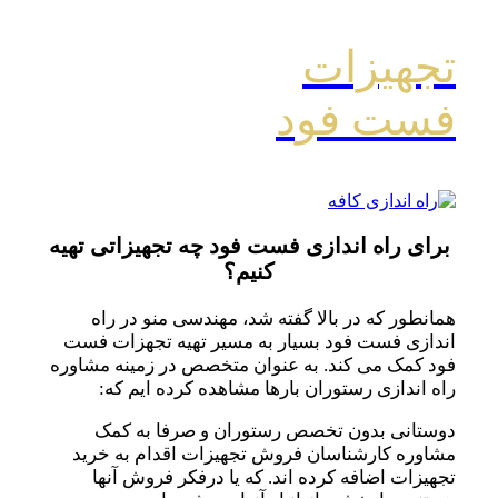
تجهیزات
فست فود
برای راه اندازی فست فود چه تجهیزاتی تهیه
کنیم؟
همانطور که در بالا گفته شد، مهندسی منو در راه
اندازی فست فود بسیار به مسیر تهیه تجهزات فست
فود کمک می کند. به عنوان متخصص در زمینه مشاوره
راه اندازی رستوران بارها مشاهده کرده ایم که:
دوستانی بدون تخصص رستوران و صرفا به کمک
مشاوره کارشناسان فروش تجهیزات اقدام به خرید
تجهیزات اضافه کرده اند. که یا درفکر فروش آنها