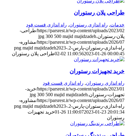
طراحی پلان رستوران
خدمات
,
راه اندازی رستوران
,
راه اندازی فست فود
https://parsrest.ir/wp-content/uploads/2023/02/طراحی-
پلان-رستوران.jpg
majid majidzadeh
500
300
https://parsrest.ir/wp-content/uploads/2026/07/مشاوره-
راه-اندازی-رستوران-پارس-2.png
2023-
majid majidzadeh
2023-01-26 00:00:45
02-02 11:00:56
طراحی پلان رستوران
خرید تجهیزات رستوران
راه اندازی رستوران
,
راه اندازی فست فود
https://parsrest.ir/wp-content/uploads/2023/01/خرید-
تجهیزات-رستوران.jpg
majid majidzadeh
500
300
https://parsrest.ir/wp-content/uploads/2026/07/مشاوره-
راه-اندازی-رستوران-پارس-2.png
2023-
majid majidzadeh
2023-01-23 20:01:34
01-26 11:00:07
خرید تجهیزات
رستوران
طراحی برندینگ رستوران