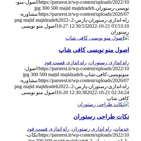
https://parsrest.ir/wp-content/uploads/2022/10/اصول-منو-
نویسی-رستوران.jpg
majid majidzadeh
500
300
https://parsrest.ir/wp-content/uploads/2026/07/مشاوره-
راه-اندازی-رستوران-پارس-2.png
2022-
majid majidzadeh
2022-10-21 03:53:10
10-27 12:30:53
اصول منو نویسی
رستوران
اصول منو نویسی کافی شاپ
راه اندازی رستوران
,
راه اندازی فست فود
https://parsrest.ir/wp-content/uploads/2022/10/اصول-
منونویسی-کافی-شاپ.jpg
majid majidzadeh
500
300
https://parsrest.ir/wp-content/uploads/2026/07/مشاوره-
راه-اندازی-رستوران-پارس-2.png
2022-
majid majidzadeh
2022-10-21 02:34:24
10-20 12:30:38
اصول منو نویسی
کافی شاپ
نکات طراحی رستوران
خدمات
,
راه اندازی رستوران
,
راه اندازی فست فود
https://parsrest.ir/wp-content/uploads/2022/10/نکات-
طراحی-رستوران-2.jpg
majid majidzadeh
500
300