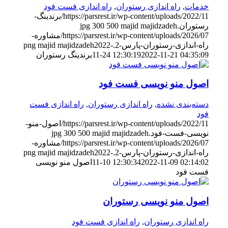
خدمات
,
راه اندازی رستوران
,
راه اندازی فست فود
https://parsrest.ir/wp-content/uploads/2022/11/برندینگ-
رستوران.jpg
majid majidzadeh
500
300
https://parsrest.ir/wp-content/uploads/2026/07/مشاوره-
راه-اندازی-رستوران-پارس-2.png
2022-
majid majidzadeh
2022-11-21 04:35:09
11-24 12:30:19
برندینگ رستوران
اصول منو نویسی فست فود
دسته‌بندی نشده
,
راه اندازی رستوران
,
راه اندازی فست
فود
https://parsrest.ir/wp-content/uploads/2022/11/اصول-منو-
نویسی-فست-فود.jpg
majid majidzadeh
500
300
https://parsrest.ir/wp-content/uploads/2026/07/مشاوره-
راه-اندازی-رستوران-پارس-2.png
2022-
majid majidzadeh
2022-11-09 02:14:02
11-10 12:30:34
اصول منو نویسی
فست فود
اصول منو نویسی رستوران
راه اندازی رستوران
,
راه اندازی فست فود