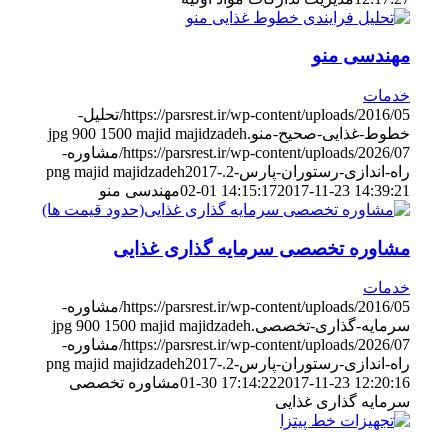
مهندسی منو
خدمات
https://parsrest.ir/wp-content/uploads/2016/05/تحلیل-
خطوط-غذایی-صحیح-منو.jpg
majid majidzadeh
1500
900
https://parsrest.ir/wp-content/uploads/2026/07/مشاوره-
راه-اندازی-رستوران-پارس-2.png
2017-
majid majidzadeh
2017-11-23 14:39:21
02-01 14:15:17
مهندسی منو
مشاوره تخصصی سرمایه گذاری غذایی
خدمات
https://parsrest.ir/wp-content/uploads/2016/05/مشاوره-
سرمایه-گذاری-تخصصی.jpg
majid majidzadeh
1500
900
https://parsrest.ir/wp-content/uploads/2026/07/مشاوره-
راه-اندازی-رستوران-پارس-2.png
2017-
majid majidzadeh
2017-11-23 12:20:16
01-30 17:14:22
مشاوره تخصصی
سرمایه گذاری غذایی