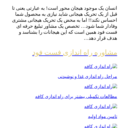
انسان یک موجود هیجان محور است! به عبارتی یعنی تا
قبل از یک تحریک هیجانی شاید نیازی به محصول شما
احساس نکند!! اما به محض یک تحریک هیجانی مشتری
وفادار شما شود… تخصص یک مشاور تبلیغ حرفه ای
فست فود همین است که این هیجانات را بشناسد و
هدف قرار دهد…
مشاوره راه اندازی فست فود
مراحل راه اندازی غذا و نوشیدنی
مطالعات تکمیلی بیشتر برای راه اندازی کافه
تامین مواد اولیه