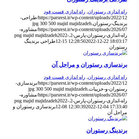
راه اندازی رستوران
,
راه اندازی فست فود
https://parsrest.ir/wp-content/uploads/2022/12/طراحی-
برندینگ-رستوران.jpg
majid majidzadeh
500
300
https://parsrest.ir/wp-content/uploads/2026/07/مشاوره-
راه-اندازی-رستوران-پارس-2.png
2022-
majid majidzadeh
2022-12-22 18:03:17
12-15 12:28:50
طراحی برندینگ
رستوران
برندسازی رستوران و مراحل آن
راه اندازی رستوران
,
راه اندازی فست فود
https://parsrest.ir/wp-content/uploads/2022/12/برندسازی-
رستوران-و-جزییات.jpg
majid majidzadeh
500
300
https://parsrest.ir/wp-content/uploads/2026/07/مشاوره-
راه-اندازی-رستوران-پارس-2.png
2022-
majid majidzadeh
2022-12-04 17:33:40
12-08 12:30:39
برندسازی رستوران و
مراحل آن
برندینگ رستوران