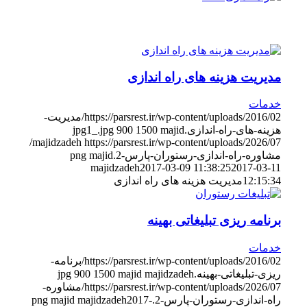
مدیریت هزینه های راه اندازی
خدمات
https://parsrest.ir/wp-content/uploads/2016/02/مدیریت-
هزینه-های-راه-اندازی.jpg1_.jpg
majid
1500
900
https://parsrest.ir/wp-content/uploads/2026/07/
majidzadeh
مشاوره-راه-اندازی-رستوران-پارس-2.png
majid
majidzadeh
2017-03-09 11:38:25
2017-03-11
12:15:34
مدیریت هزینه های راه اندازی
برنامه ریزی تبلیغاتی بهینه
خدمات
https://parsrest.ir/wp-content/uploads/2016/02/برنامه-
ریزی-تبلیغاتی-بهینه.jpg
majid majidzadeh
1500
900
https://parsrest.ir/wp-content/uploads/2026/07/مشاوره-
راه-اندازی-رستوران-پارس-2.png
2017-
majid majidzadeh