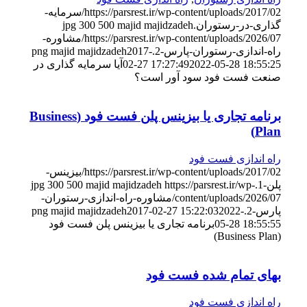
https://parsrest.ir/wp-content/uploads/2017/02/سرمایه-
گذاری-در-رستوران.jpg
majid majidzadeh
500
300
https://parsrest.ir/wp-content/uploads/2026/07/مشاوره-
راه-اندازی-رستوران-پارس-2.png
2017-
majid majidzadeh
2022-05-28 18:55:25
02-27 17:27:49
آیا سرمایه گذاری در
صنعت فست فود سود آور است؟
برنامه تجاری یا بیزینس پلن فست فود (Business
Plan)
راه اندازی فست فود
https://parsrest.ir/wp-content/uploads/2017/02/بیزینس-
پلن-1.jpg
https://parsrest.ir/wp-
majid majidzadeh
500
300
content/uploads/2026/07/مشاوره-راه-اندازی-رستوران-
پارس-2.png
2022-
2017-02-27 15:22:03
majid majidzadeh
05-28 18:55:55
برنامه تجاری یا بیزینس پلن فست فود
(Business Plan)
بهای تمام شده فست فود
راه اندازی فست فود