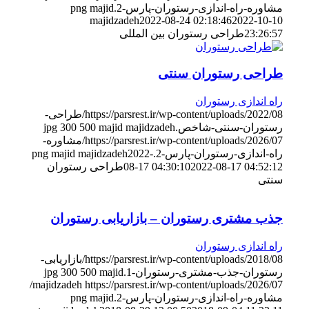
مشاوره-راه-اندازی-رستوران-پارس-2.png
majid
majidzadeh
2022-08-24 02:18:46
2022-10-10
23:26:57
طراحی رستوران بین المللی
طراحی رستوران سنتی
راه اندازی رستوران
https://parsrest.ir/wp-content/uploads/2022/08/طراحی-
رستوران-سنتی-شاخص.jpg
majid majidzadeh
500
300
https://parsrest.ir/wp-content/uploads/2026/07/مشاوره-
راه-اندازی-رستوران-پارس-2.png
2022-
majid majidzadeh
2022-08-17 04:52:12
08-17 04:30:10
طراحی رستوران
سنتی
جذب مشتری رستوران – بازاریابی رستوران
راه اندازی رستوران
https://parsrest.ir/wp-content/uploads/2018/08/بازاریابی-
رستوران-جذب-مشتری-رستوران-1.jpg
majid
500
300
https://parsrest.ir/wp-content/uploads/2026/07/
majidzadeh
مشاوره-راه-اندازی-رستوران-پارس-2.png
majid