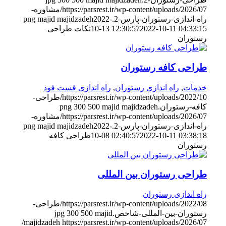
https://parsrest.ir/wp-content/uploads/2026/07/مشاوره-
راه-اندازی-رستوران-پارس-2.png
2022-
majid majidzadeh
2022-10-11 04:33:15
10-13 12:30:57
نکات طراحی
رستوران
طراحی کافه رستوران
خدمات
,
راه اندازی رستوران
,
راه اندازی فست فود
https://parsrest.ir/wp-content/uploads/2022/10/طراحی-
کافه-رستوران.png
majid majidzadeh
500
300
https://parsrest.ir/wp-content/uploads/2026/07/مشاوره-
راه-اندازی-رستوران-پارس-2.png
2022-
majid majidzadeh
2022-10-11 03:38:18
10-08 02:40:57
طراحی کافه
رستوران
طراحی رستوران بین المللی
راه اندازی رستوران
https://parsrest.ir/wp-content/uploads/2022/08/طراحی-
رستوران-بین-المللی-شاخص.jpg
majid
500
300
https://parsrest.ir/wp-content/uploads/2026/07/
majidzadeh